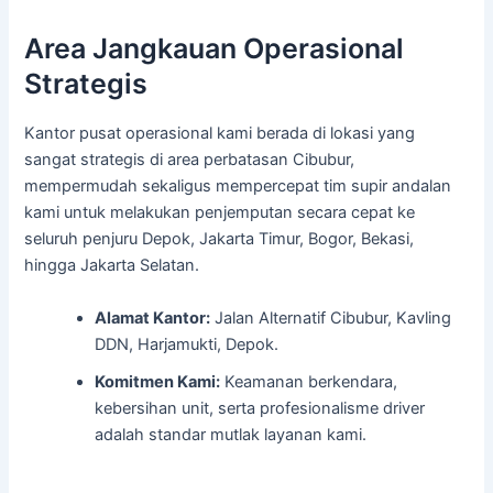
Area Jangkauan Operasional
Strategis
Kantor pusat operasional kami berada di lokasi yang
sangat strategis di area perbatasan Cibubur,
mempermudah sekaligus mempercepat tim supir andalan
kami untuk melakukan penjemputan secara cepat ke
seluruh penjuru Depok, Jakarta Timur, Bogor, Bekasi,
hingga Jakarta Selatan.
Alamat Kantor:
Jalan Alternatif Cibubur, Kavling
DDN, Harjamukti, Depok.
Komitmen Kami:
Keamanan berkendara,
kebersihan unit, serta profesionalisme driver
adalah standar mutlak layanan kami.