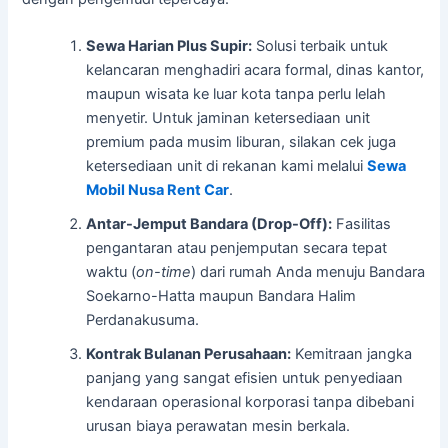
Sewa Harian Plus Supir:
Solusi terbaik untuk
kelancaran menghadiri acara formal, dinas kantor,
maupun wisata ke luar kota tanpa perlu lelah
menyetir. Untuk jaminan ketersediaan unit
premium pada musim liburan, silakan cek juga
ketersediaan unit di rekanan kami melalui
Sewa
Mobil Nusa Rent Car
.
Antar-Jemput Bandara (Drop-Off):
Fasilitas
pengantaran atau penjemputan secara tepat
waktu (
on-time
) dari rumah Anda menuju Bandara
Soekarno-Hatta maupun Bandara Halim
Perdanakusuma.
Kontrak Bulanan Perusahaan:
Kemitraan jangka
panjang yang sangat efisien untuk penyediaan
kendaraan operasional korporasi tanpa dibebani
urusan biaya perawatan mesin berkala.