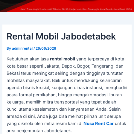
Rental Mobil Jabodetabek
By
adminrental
/
26/06/2026
Kebutuhan akan jasa
rental mobil
yang terpercaya di kota-
kota besar seperti Jakarta, Depok, Bogor, Tangerang, dan
Bekasi terus meningkat seiring dengan tingginya tuntutan
mobilitas masyarakat. Baik untuk mendukung kelancaran
agenda bisnis krusial, kunjungan dinas instansi, menghadiri
acara formal pernikahan, hingga mengakomodasi liburan
keluarga, memilih mitra transportasi yang tepat adalah
kunci utama keselamatan dan kenyamanan Anda. Selain
armada di sini, Anda juga bisa melihat pilihan unit serupa
yang dikelola oleh mitra resmi kami di
Nusa Rent Car
untuk
area penjemputan Jabodetabek.