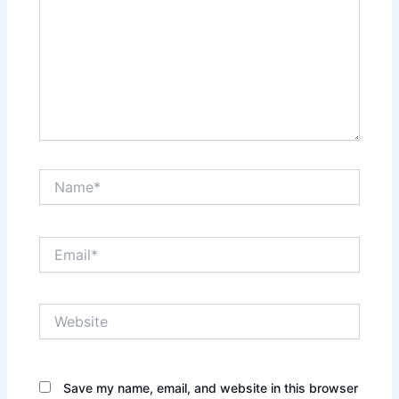
Name*
Email*
Website
Save my name, email, and website in this browser