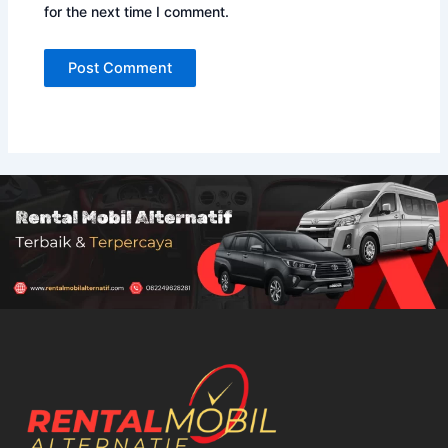
for the next time I comment.