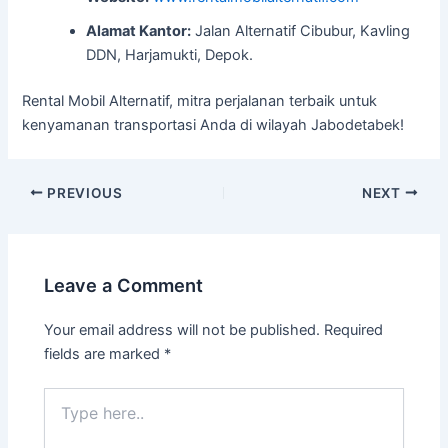
Alamat Kantor:
Jalan Alternatif Cibubur, Kavling
DDN, Harjamukti, Depok.
Rental Mobil Alternatif, mitra perjalanan terbaik untuk
kenyamanan transportasi Anda di wilayah Jabodetabek!
PREVIOUS
NEXT
Leave a Comment
Your email address will not be published.
Required
fields are marked
*
Type
here..