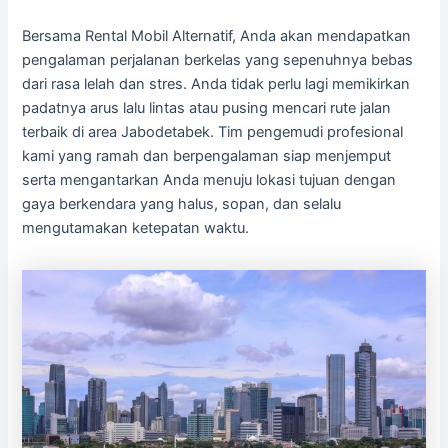
Bersama Rental Mobil Alternatif, Anda akan mendapatkan
pengalaman perjalanan berkelas yang sepenuhnya bebas
dari rasa lelah dan stres. Anda tidak perlu lagi memikirkan
padatnya arus lalu lintas atau pusing mencari rute jalan
terbaik di area Jabodetabek. Tim pengemudi profesional
kami yang ramah dan berpengalaman siap menjemput
serta mengantarkan Anda menuju lokasi tujuan dengan
gaya berkendara yang halus, sopan, dan selalu
mengutamakan ketepatan waktu.