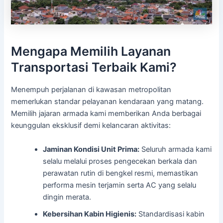
Mengapa Memilih Layanan
Transportasi Terbaik Kami?
Menempuh perjalanan di kawasan metropolitan
memerlukan standar pelayanan kendaraan yang matang.
Memilih jajaran armada kami memberikan Anda berbagai
keunggulan eksklusif demi kelancaran aktivitas:
Jaminan Kondisi Unit Prima:
Seluruh armada kami
selalu melalui proses pengecekan berkala dan
perawatan rutin di bengkel resmi, memastikan
performa mesin terjamin serta AC yang selalu
dingin merata.
Kebersihan Kabin Higienis:
Standardisasi kabin