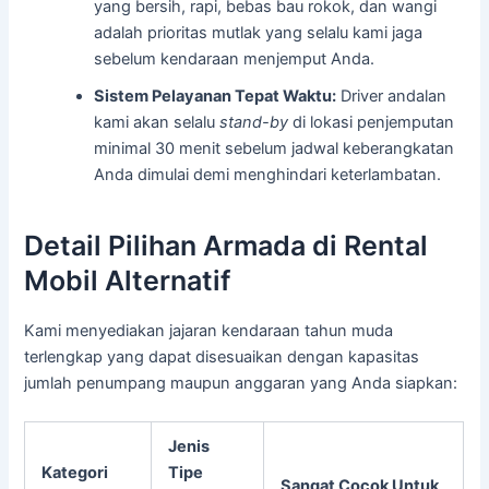
yang bersih, rapi, bebas bau rokok, dan wangi
adalah prioritas mutlak yang selalu kami jaga
sebelum kendaraan menjemput Anda.
Sistem Pelayanan Tepat Waktu:
Driver andalan
kami akan selalu
stand-by
di lokasi penjemputan
minimal 30 menit sebelum jadwal keberangkatan
Anda dimulai demi menghindari keterlambatan.
Detail Pilihan Armada di Rental
Mobil Alternatif
Kami menyediakan jajaran kendaraan tahun muda
terlengkap yang dapat disesuaikan dengan kapasitas
jumlah penumpang maupun anggaran yang Anda siapkan:
Jenis
Kategori
Tipe
Sangat Cocok Untuk