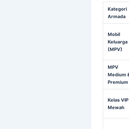
Kategori
Armada
Mobil
Keluarga
(MPV)
MPV
Medium 
Premium
Kelas VIP
Mewah