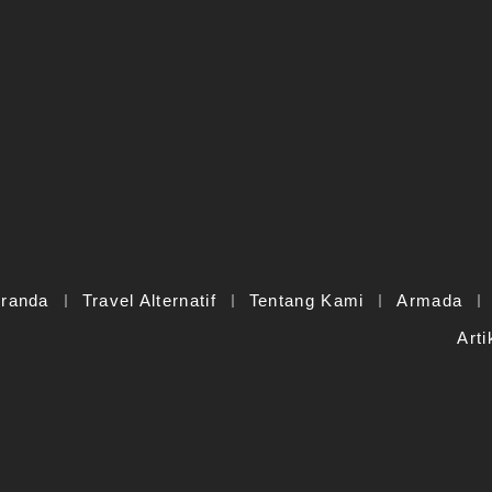
randa
Travel Alternatif
Tentang Kami
Armada
Art