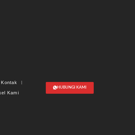
Kontak
HUBUNGI KAMI
ikel Kami